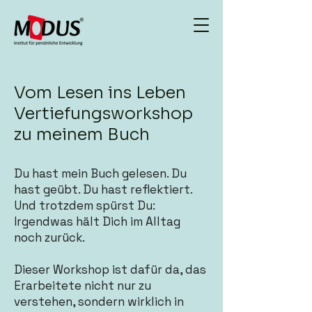
Vom Lesen ins Leben
Vertiefungsworkshop
zu meinem Buch
Du hast mein Buch gelesen. Du
hast geübt. Du hast reflektiert.
Und trotzdem spürst Du:
Irgendwas hält Dich im Alltag
noch zurück.
Dieser Workshop ist dafür da, das
Erarbeitete nicht nur zu
verstehen, sondern wirklich in