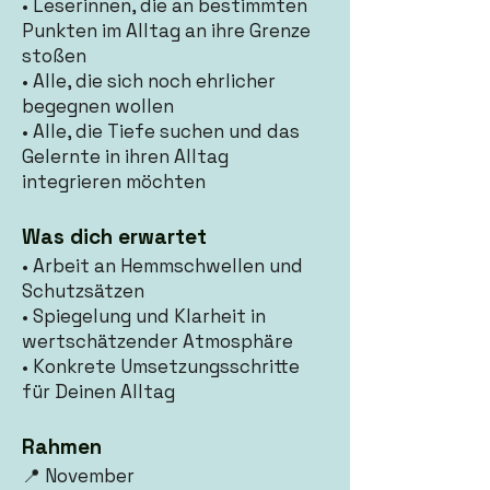
• Leserinnen, die an bestimmten
Punkten im Alltag an ihre Grenze
stoßen
• Alle, die sich noch ehrlicher
begegnen wollen
• Alle, die Tiefe suchen und das
Gelernte in ihren Alltag
integrieren möchten
Was dich erwartet
• Arbeit an Hemmschwellen und
Schutzsätzen
• Spiegelung und Klarheit in
wertschätzender Atmosphäre
• Konkrete Umsetzungsschritte
für Deinen Alltag
Rahmen
📍 November