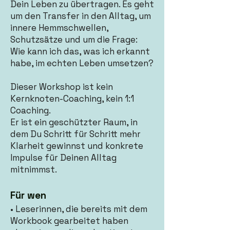
Dein Leben zu übertragen. Es geht
um den Transfer in den Alltag, um
innere Hemmschwellen,
Schutzsätze und um die Frage:
Wie kann ich das, was ich erkannt
habe, im echten Leben umsetzen?
Dieser Workshop ist kein
Kernknoten-Coaching, kein 1:1
Coaching.
Er ist ein geschützter Raum, in
dem Du Schritt für Schritt mehr
Klarheit gewinnst und konkrete
Impulse für Deinen Alltag
mitnimmst.
Für wen
• Leserinnen, die bereits mit dem
Workbook gearbeitet haben